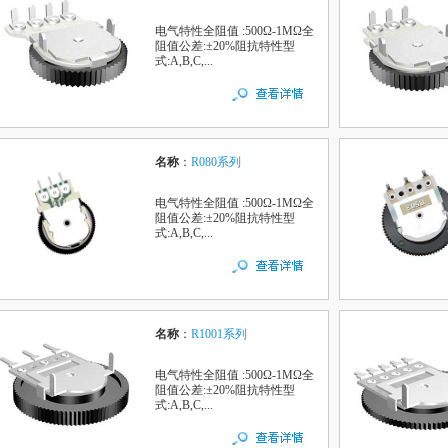
电气特性全阻值 :500Ω-1MΩ全
阻值公差:±20%阻抗特性型
式:A,B,C,...
名称
：
R080系列
电气特性全阻值 :500Ω-1MΩ全
阻值公差:±20%阻抗特性型
式:A,B,C,...
名称
：
R1001系列
电气特性全阻值 :500Ω-1MΩ全
阻值公差:±20%阻抗特性型
式:A,B,C,...