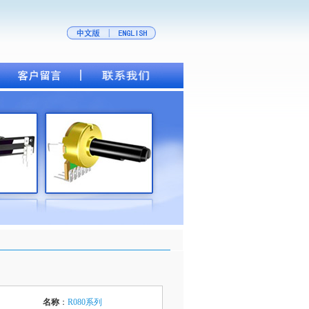
名称
：
R080系列