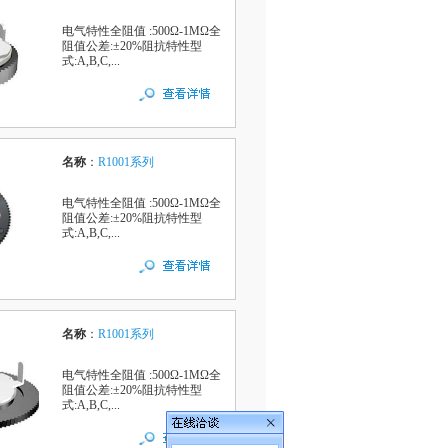
电气特性全阻值 :500Ω-1MΩ全
阻值公差:±20%阻抗特性型
式:A,B,C,...
名称
：
R1001系列
电气特性全阻值 :500Ω-1MΩ全
阻值公差:±20%阻抗特性型
式:A,B,C,...
名称
：
R1001系列
电气特性全阻值 :500Ω-1MΩ全
阻值公差:±20%阻抗特性型
式:A,B,C,...