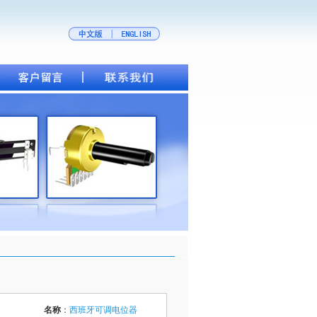
名称
：
西班牙可调电位器