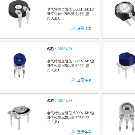
电气特性全阻值 :500Ω-1MΩ全
阻值公差:±20%阻抗特性型
式:A,B,C,...
名称
：
R063系列
电气特性全阻值 :500Ω-1MΩ全
阻值公差:±20%阻抗特性型
式:A,B,C,...
名称
：
R085系列
电气特性全阻值 :500Ω-1MΩ全
阻值公差:±20%阻抗特性型
式:A,B,C,...