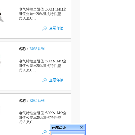
电气特性全阻值 :500Ω-1MΩ全
阻值公差:±20%阻抗特性型
式:A,B,C,...
名称
：
R063系列
电气特性全阻值 :500Ω-1MΩ全
阻值公差:±20%阻抗特性型
式:A,B,C,...
名称
：
R085系列
电气特性全阻值 :500Ω-1MΩ全
阻值公差:±20%阻抗特性型
式:A,B,C,...