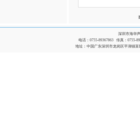
深圳市海华
电话：0755-89367863 传真：0755-
地址：中国广东深圳市龙岗区平湖镇富