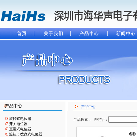
产品中心
产品中心
旋转式电位器
产品搜索： 关键字：
开关电位器
直滑式电位器
名称
旋钮：拨盘式电位器