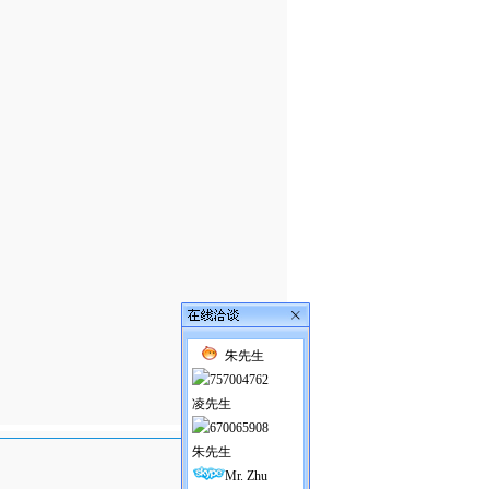
朱先生
凌先生
朱先生
Mr. Zhu